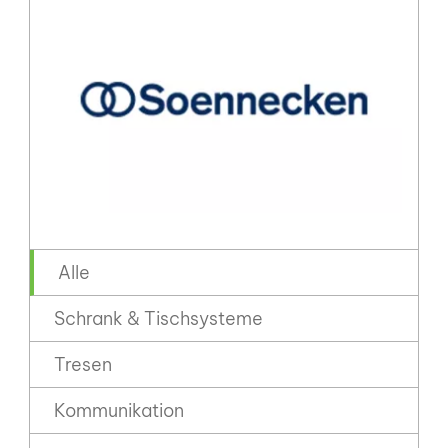
Alle
Schrank & Tischsysteme
Tresen
Kommunikation