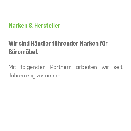
Marken & Hersteller
Wir sind Händler führender Marken für
Büromöbel.
Mit folgenden Partnern arbeiten wir seit
Jahren eng zusammen ...