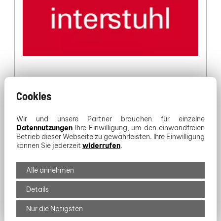
Cookies
Wir und unsere Partner brauchen für einzelne
Datennutzungen
Ihre Einwilligung, um den einwandfreien
Betrieb dieser Webseite zu gewährleisten. Ihre Einwilligung
können Sie jederzeit
widerrufen
.
Alle annehmen
Details
Nur die Nötigsten