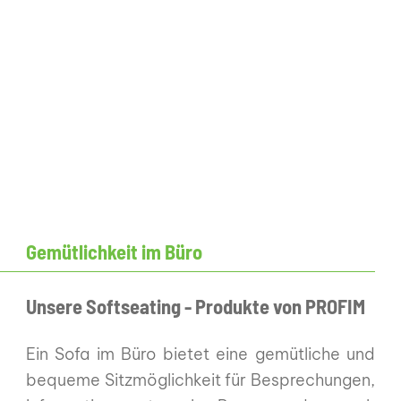
Gemütlichkeit im Büro
Unsere Softseating - Produkte von PROFIM
Ein Sofa im Büro bietet eine gemütliche und
bequeme Sitzmöglichkeit für Besprechungen,