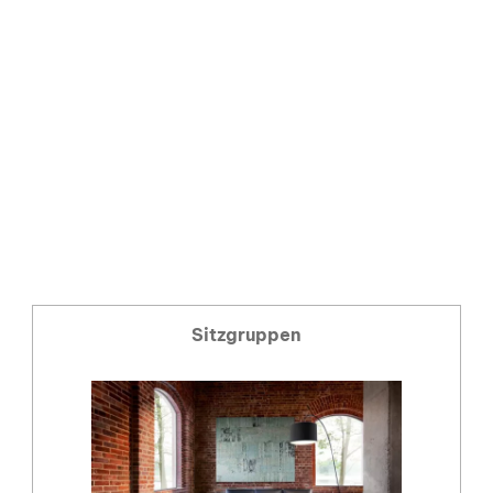
Sitzgruppen