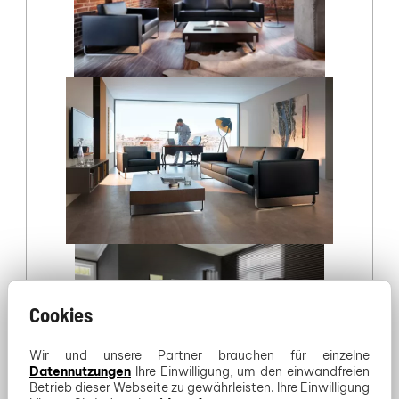
Cookies
Wir und unsere Partner brauchen für einzelne
Datennutzungen
Ihre Einwilligung, um den einwandfreien
Betrieb dieser Webseite zu gewährleisten. Ihre Einwilligung