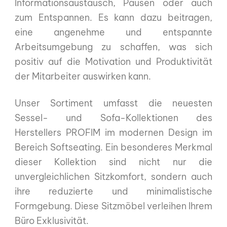
Informationsaustausch, Pausen oder auch
zum Entspannen. Es kann dazu beitragen,
eine angenehme und entspannte
Arbeitsumgebung zu schaffen, was sich
positiv auf die Motivation und Produktivität
der Mitarbeiter auswirken kann.
Unser Sortiment umfasst die neuesten
Sessel- und Sofa-Kollektionen des
Herstellers PROFIM im modernen Design im
Bereich Softseating. Ein besonderes Merkmal
dieser Kollektion sind nicht nur die
unvergleichlichen Sitzkomfort, sondern auch
ihre reduzierte und minimalistische
Formgebung. Diese Sitzmöbel verleihen Ihrem
Büro Exklusivität.