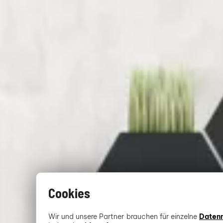
Cookies
Wir und unsere Partner brauchen für einzelne
Daten