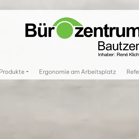
Produkte
Ergonomie am Arbeitsplatz
Refe