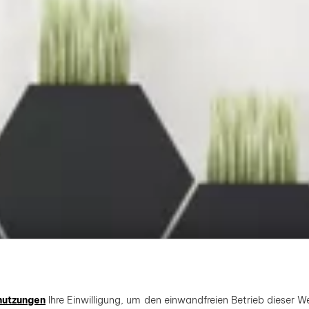
nutzungen
Ihre Einwilligung, um den einwandfreien Betrieb dieser We