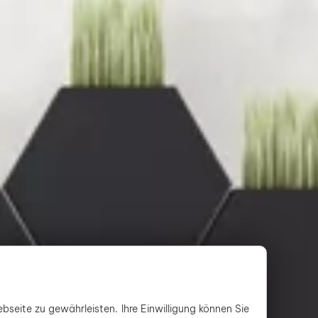
bseite zu gewährleisten. Ihre Einwilligung können Sie