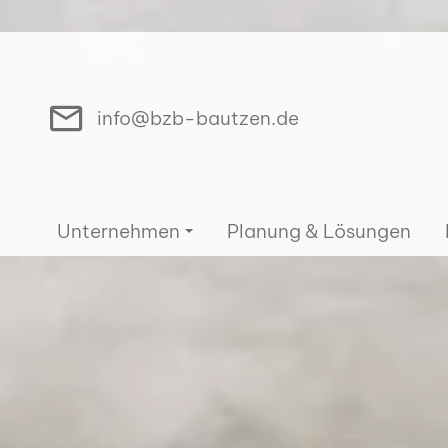
info@bzb-bautzen.de
Unternehmen
Planung & Lösungen