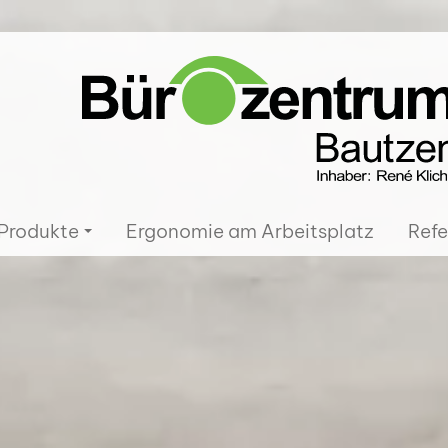
Produkte
Ergonomie am Arbeitsplatz
Refe