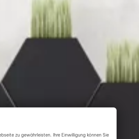
bseite zu gewährleisten. Ihre Einwilligung können Sie