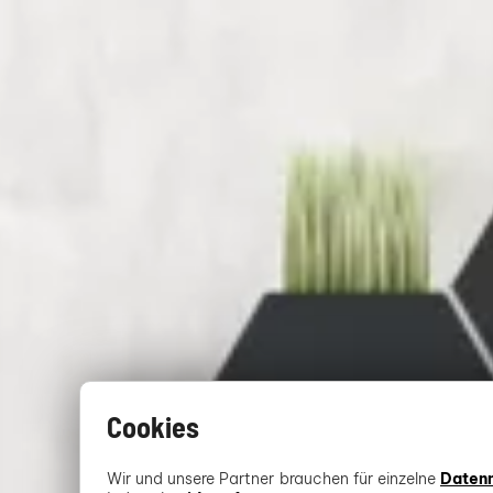
Cookies
Wir und unsere Partner brauchen für einzelne
Daten