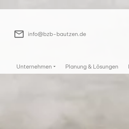
info@bzb-bautzen.de
Unternehmen
Planung & Lösungen