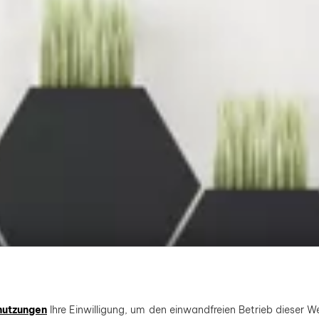
nutzungen
Ihre Einwilligung, um den einwandfreien Betrieb dieser We