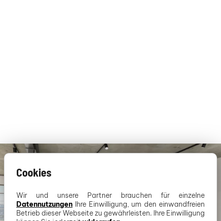
Cookies
Wir und unsere Partner brauchen für einzelne
Datennutzungen
Ihre Einwilligung, um den einwandfreien
Betrieb dieser Webseite zu gewährleisten. Ihre Einwilligung