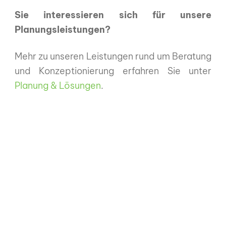
Sie interessieren sich für unsere
Planungsleistungen?
Mehr zu unseren Leistungen rund um Beratung
und Konzeptionierung erfahren Sie unter
Planung & Lösungen
.