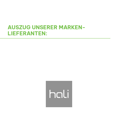
AUSZUG UNSERER MARKEN-
LIEFERANTEN: