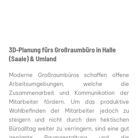
3D-Planung fürs Großraumbüro in Halle
(Saale) & Umland
Moderne Großraumbüros schaffen offene
Arbeitsumgebungen, welche die
Zusammenarbeit und Kommunikation der
Mitarbeiter fördern. Um das produktive
Wohlbefinden der Mitarbeiter jedoch zu
steigern und nicht durch den hektischen
Büroalltag weiter zu verringern, sind eine gut
geplante Raumgestaltung und die