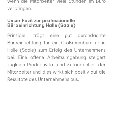
wenn die Mitarbeiter viele Stunden im Büro
verbringen.
Unser Fazit zur professionelle
Büroeinrichtung Halle (Saale)
Prinzipiell trägt eine gut durchdachte
Büroeinrichtung für ein Großraumbüro nahe
Halle (Saale) zum Erfolg des Unternehmens
bei. Eine offene Arbeitsumgebung steigert
zugleich Produktivität und Zufriedenheit der
Mitarbeiter und dies wirkt sich positiv auf die
Resultate des Unternehmens aus.