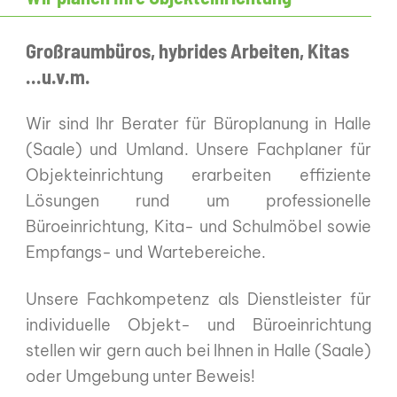
Großraumbüros, hybrides Arbeiten, Kitas
...u.v.m.
Wir sind Ihr Berater für Büroplanung in Halle
(Saale) und Umland. Unsere Fachplaner für
Objekteinrichtung erarbeiten effiziente
Lösungen rund um professionelle
Büroeinrichtung, Kita- und Schulmöbel sowie
Empfangs- und Wartebereiche.
Unsere Fachkompetenz als Dienstleister für
individuelle Objekt- und Büroeinrichtung
stellen wir gern auch bei Ihnen in Halle (Saale)
oder Umgebung unter Beweis!