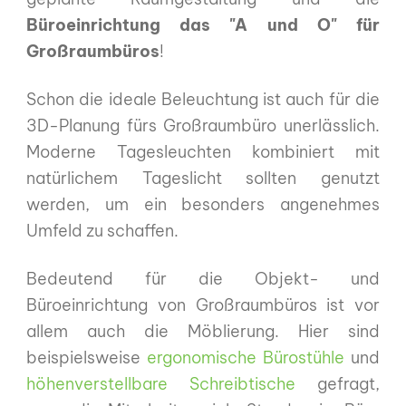
Büroeinrichtung das "A und O" für
Großraumbüros
!
Schon die ideale Beleuchtung ist auch für die
3D-Planung fürs Großraumbüro unerlässlich.
Moderne Tagesleuchten kombiniert mit
natürlichem Tageslicht sollten genutzt
werden, um ein besonders angenehmes
Umfeld zu schaffen.
Bedeutend für die Objekt- und
Büroeinrichtung von Großraumbüros ist vor
allem auch die Möblierung. Hier sind
beispielsweise
ergonomische Bürostühle
und
höhenverstellbare Schreibtische
gefragt,