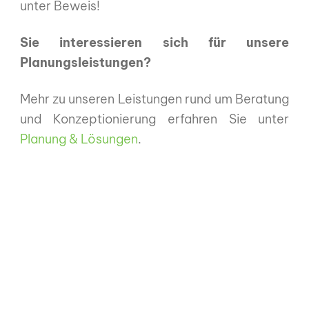
unter Beweis!
Sie interessieren sich für unsere
Planungsleistungen?
Mehr zu unseren Leistungen rund um Beratung
und Konzeptionierung erfahren Sie unter
Planung & Lösungen
.