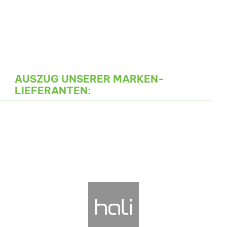
AUSZUG UNSERER MARKEN-
LIEFERANTEN: