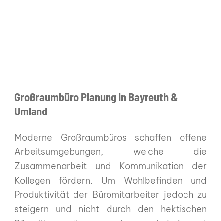
Großraumbüro Planung in Bayreuth &
Umland
Moderne Großraumbüros schaffen offene
Arbeitsumgebungen, welche die
Zusammenarbeit und Kommunikation der
Kollegen fördern. Um Wohlbefinden und
Produktivität der Büromitarbeiter jedoch zu
steigern und nicht durch den hektischen