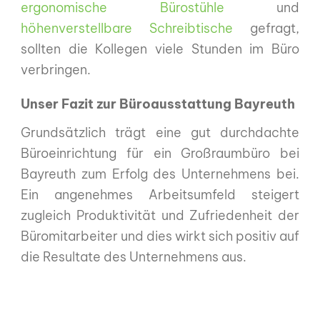
ergonomische Bürostühle
und
höhenverstellbare Schreibtische
gefragt,
sollten die Kollegen viele Stunden im Büro
verbringen.
Unser Fazit zur Büroausstattung Bayreuth
Grundsätzlich trägt eine gut durchdachte
Büroeinrichtung für ein Großraumbüro bei
Bayreuth zum Erfolg des Unternehmens bei.
Ein angenehmes Arbeitsumfeld steigert
zugleich Produktivität und Zufriedenheit der
Büromitarbeiter und dies wirkt sich positiv auf
die Resultate des Unternehmens aus.