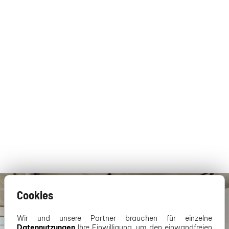
Cookies
Wir und unsere Partner brauchen für einzelne
Datennutzungen
Ihre Einwilligung, um den einwandfreien