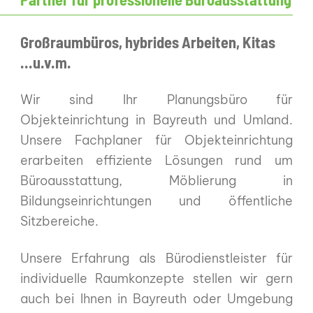
Großraumbüros, hybrides Arbeiten, Kitas
...u.v.m.
Wir sind Ihr Planungsbüro für
Objekteinrichtung in Bayreuth und Umland.
Unsere Fachplaner für Objekteinrichtung
erarbeiten effiziente Lösungen rund um
Büroausstattung, Möblierung in
Bildungseinrichtungen und öffentliche
Sitzbereiche.
Unsere Erfahrung als Bürodienstleister für
individuelle Raumkonzepte stellen wir gern
auch bei Ihnen in Bayreuth oder Umgebung