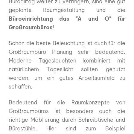
Büroalltag weiter zu verringern, sind eine gut
geplante Raumgestaltung und die
Büroeinrichtung das "A und O" für
Großraumbüros
!
Schon die beste Beleuchtung ist auch für die
Großraumbüro Planung sehr bedeutend.
Moderne Tagesleuchten kombiniert mit
natürlichem Tageslicht sollten genutzt
werden, um ein gutes Arbeitsumfeld zu
schaffen.
Bedeutend für die Raumkonzepte von
Großraumbüros ist besonders auch die
richtige Möblierung durch Schreibtische und
Bürostühle. Hier sind zum Beispiel